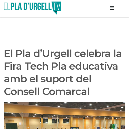
El Pla d’Urgell celebra la
Fira Tech Pla educativa
amb el suport del
Consell Comarcal