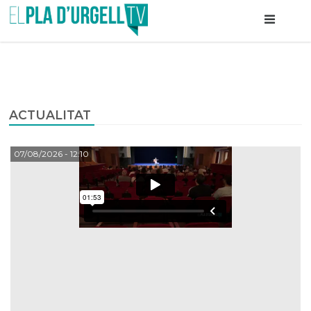
ACTUALITAT
07/08/2026
- 12:10