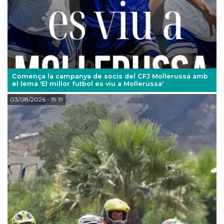
Comença la campanya de socis del CFJ Mollerussa amb
el lema 'El millor futbol es viu a Mollerussa'
03/08/2026
- 19:19