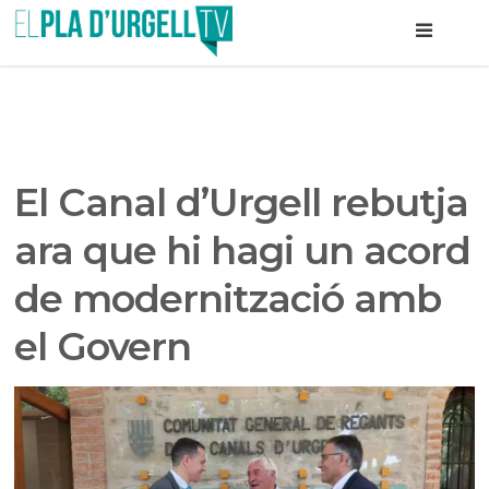
El Canal d’Urgell rebutja
ara que hi hagi un acord
de modernització amb
el Govern