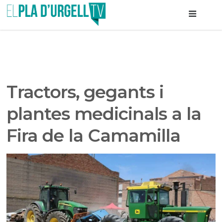
Tractors, gegants i
plantes medicinals a la
Fira de la Camamilla