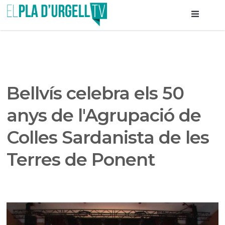
Bellvís celebra els 50
anys de l'Agrupació de
Colles Sardanista de les
Terres de Ponent