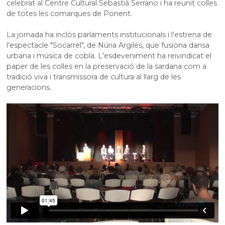
celebrat al Centre Cultural Sebastià Serrano i ha reunit colles
de totes les comarques de Ponent.
La jornada ha inclòs parlaments institucionals i l'estrena de
l'espectacle "Socarrel", de Núria Argilés, que fusiona dansa
urbana i música de cobla. L'esdeveniment ha reivindicat el
paper de les colles en la preservació de la sardana com a
tradició viva i transmissora de cultura al llarg de les
generacions.