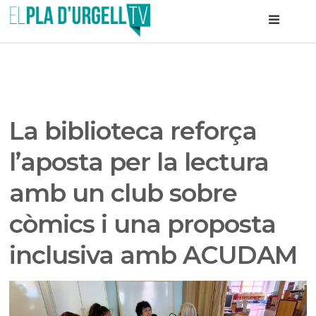
La biblioteca reforça
l’aposta per la lectura
amb un club sobre
còmics i una proposta
inclusiva amb ACUDAM