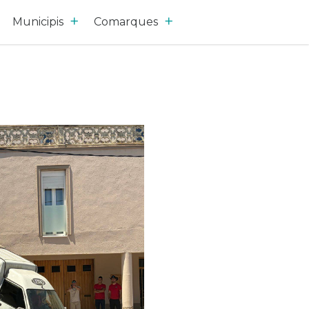
Municipis
Comarques