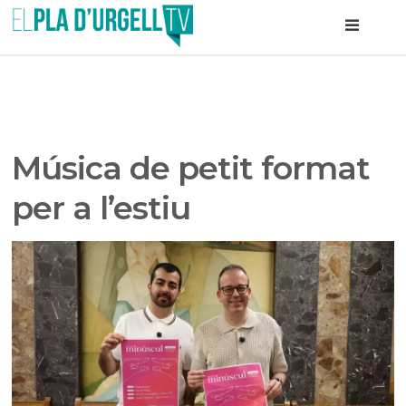
Música de petit format
per a l’estiu