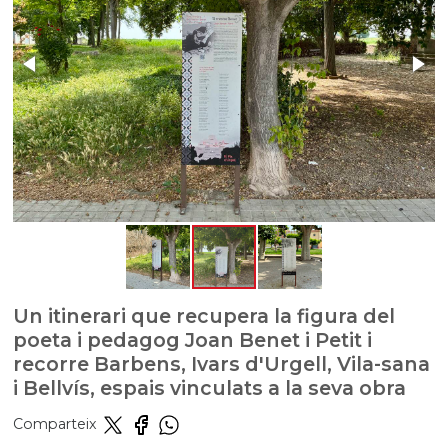
Un itinerari que recupera la figura del
poeta i pedagog Joan Benet i Petit i
recorre Barbens, Ivars d'Urgell, Vila-sana
i Bellvís, espais vinculats a la seva obra
Comparteix