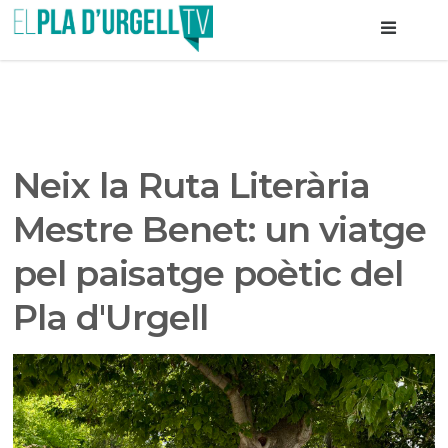
Neix la Ruta Literària
Mestre Benet: un viatge
pel paisatge poètic del
Pla d'Urgell