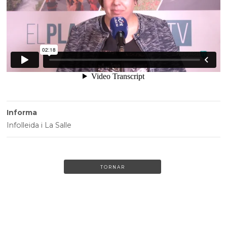
Informa
Infolleida i La Salle
TORNAR