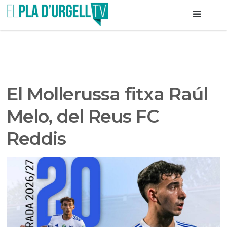
El Mollerussa fitxa Raúl
Melo, del Reus FC
Reddis