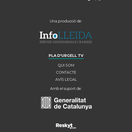
Una producció de:
PLA D'URGELL TV
QUI SOM
CONTACTE
AVÍS LEGAL
Amb el suport de: