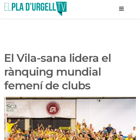
El Vila-sana lidera el
rànquing mundial
femení de clubs