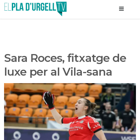
Sara Roces, fitxatge de
luxe per al Vila-sana