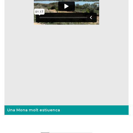
Una Mona molt estiuenca