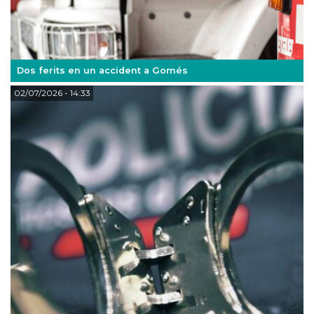
Dos ferits en un accident a Gomés
02/07/2026
- 14:33