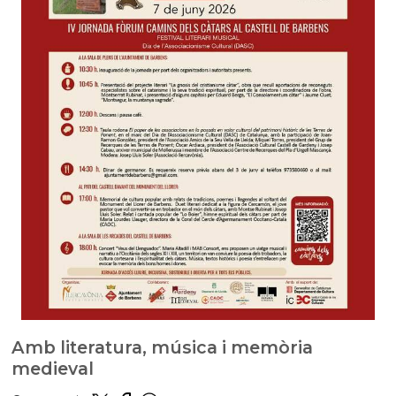
Amb literatura, música i memòria
medieval