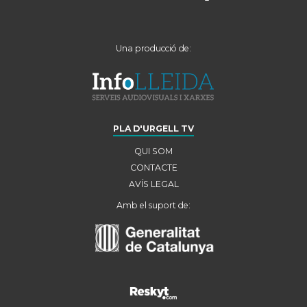
Una producció de:
PLA D'URGELL TV
QUI SOM
CONTACTE
AVÍS LEGAL
Amb el suport de: