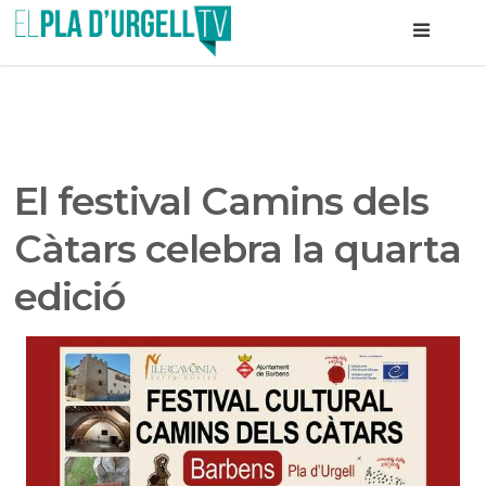
El festival Camins dels
Càtars celebra la quarta
edició