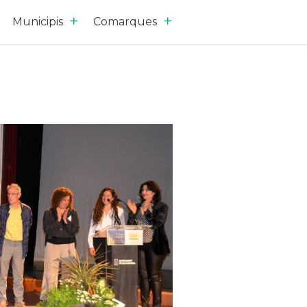
Municipis
Comarques