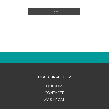
TORNAR
PLA D'URGELL TV
QUI SOM
CONTACTE
AVÍS LEGAL