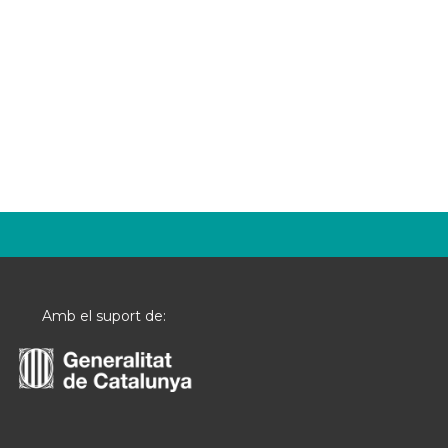
Amb el suport de: