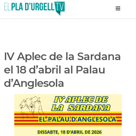
IV Aplec de la Sardana
el 18 d’abril al Palau
d’Anglesola