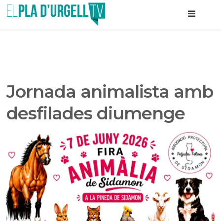
Jornada animalista amb
desfilades diumenge