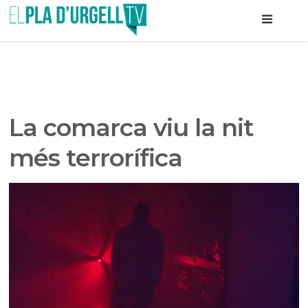
La comarca viu la nit
més terrorífica