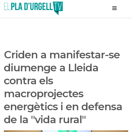
Criden a manifestar-se
diumenge a Lleida
contra els
macroprojectes
energètics i en defensa
de la "vida rural"