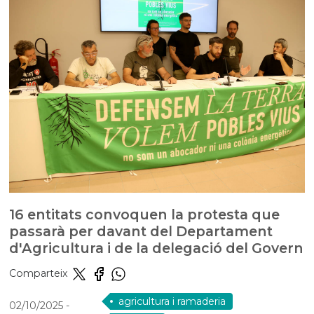
16 entitats convoquen la protesta que
passarà per davant del Departament
d'Agricultura i de la delegació del Govern
Comparteix
agricultura i ramaderia
02/10/2025
-