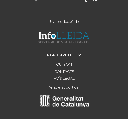
Una producció de:
PLA D'URGELL TV
QUI SOM
CONTACTE
AVÍS LEGAL
Amb el suport de: