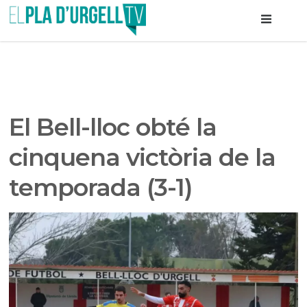
El Bell-lloc obté la
cinquena victòria de la
temporada (3-1)