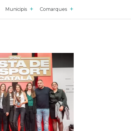
Municipis
Comarques