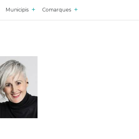
Municipis
Comarques