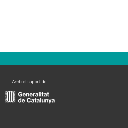
Amb el suport de: