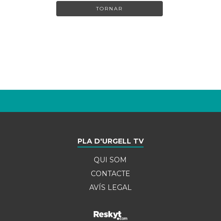
TORNAR
PLA D'URGELL TV
QUI SOM
CONTACTE
AVÍS LEGAL